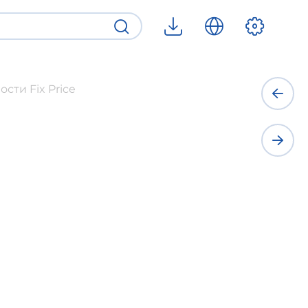
сти Fix Price