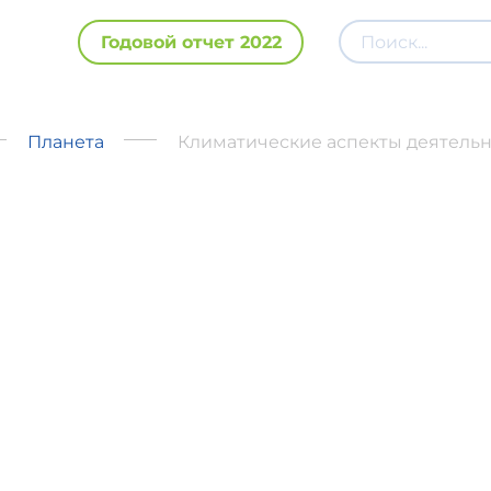
Годовой отчет 2022
Планета
Климатические аспекты деятельно