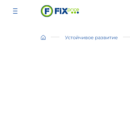
Устойчивое развитие